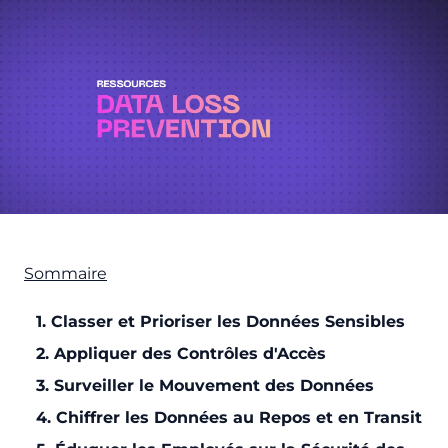
Sommaire
1. Classer et Prioriser les Données Sensibles
2. Appliquer des Contrôles d'Accès
3. Surveiller le Mouvement des Données
4. Chiffrer les Données au Repos et en Transit