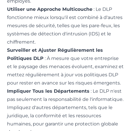
employés.
Utiliser une Approche Multicouche
: Le DLP
fonctionne mieux lorsqu'il est combiné à d'autres
mesures de sécurité, telles que les pare-feux, les
systèmes de détection d'intrusion (IDS) et le
chiffrement.
Surveiller et Ajuster Régulièrement les
Politiques DLP
: À mesure que votre entreprise
et le paysage des menaces évoluent, examinez et
mettez régulièrement à jour vos politiques DLP
pour rester en avance sur les risques émergents.
Impliquer Tous les Départements
: Le DLP n'est
pas seulement la responsabilité de l'informatique.
Impliquez d'autres départements, tels que le
juridique, la conformité et les ressources
humaines, pour garantir une protection globale