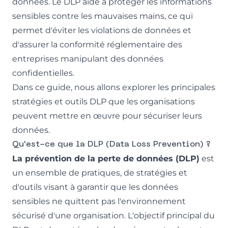
données. Le DLP aide à protéger les informations
sensibles contre les mauvaises mains, ce qui
permet d'éviter les violations de données et
d'assurer la conformité réglementaire des
entreprises manipulant des données
confidentielles.
Dans ce guide, nous allons explorer les principales
stratégies et outils DLP que les organisations
peuvent mettre en œuvre pour sécuriser leurs
données.
Qu'est-ce que la DLP (Data Loss Prevention) ?
La prévention de la perte de données (DLP)
est
un ensemble de pratiques, de stratégies et
d'outils visant à garantir que les données
sensibles ne quittent pas l'environnement
sécurisé d'une organisation. L'objectif principal du