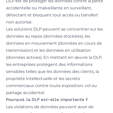
DLP est de protéger les données contre la perte
accidentelle ou malveillante en surveillant,
détectant et bloquant tout accès ou transfert
non autorisé.
Les solutions DLP peuvent se concentrer sur les
données au repos (données stockées), les
données en mouvement (données en cours de
transmission) et les données en utilisation
(données actives). En mettant en œuvre la DLP,
les entreprises protègent des informations
sensibles telles que les données des clients, la
propriété intellectuelle et les secrets
commerciaux contre toute exposition, vol ou
partage accidentel.
Pourquoi la DLP est-elle importante ?
Les violations de données peuvent avoir de