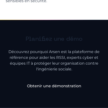
sensibles en sécurité.
Planifiez une démo
Découvrez pourquoi Arsen est la plateforme de
référence pour aider les RSSI, experts cyber et
équipes IT à protéger leur organisation contre
l'ingénierie sociale.
Obtenir une démonstration