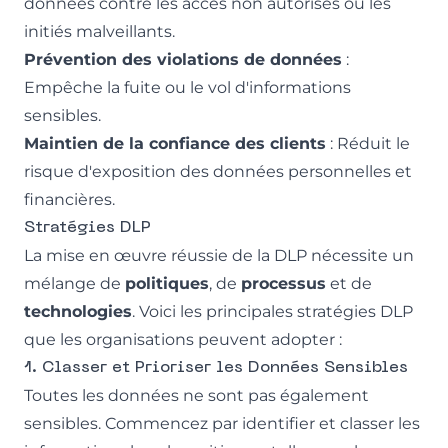
données contre les accès non autorisés ou les
initiés malveillants.
Prévention des violations de données
:
Empêche la fuite ou le vol d'informations
sensibles.
Maintien de la confiance des clients
: Réduit le
risque d'exposition des données personnelles et
financières.
Stratégies DLP
La mise en œuvre réussie de la DLP nécessite un
mélange de
politiques
, de
processus
et de
technologies
. Voici les principales stratégies DLP
que les organisations peuvent adopter :
1. Classer et Prioriser les Données Sensibles
Toutes les données ne sont pas également
sensibles. Commencez par identifier et classer les