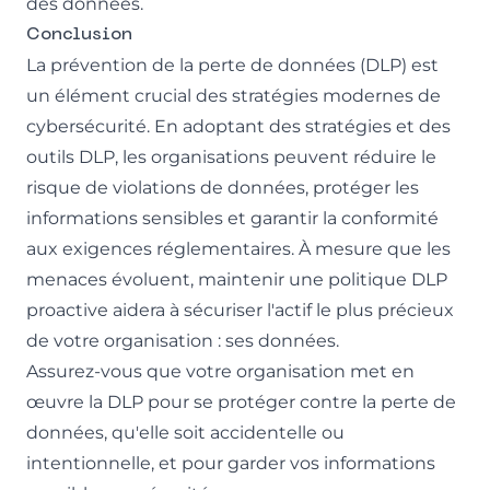
des données.
Conclusion
La prévention de la perte de données (DLP) est
un élément crucial des stratégies modernes de
cybersécurité. En adoptant des stratégies et des
outils DLP, les organisations peuvent réduire le
risque de violations de données, protéger les
informations sensibles et garantir la conformité
aux exigences réglementaires. À mesure que les
menaces évoluent, maintenir une politique DLP
proactive aidera à sécuriser l'actif le plus précieux
de votre organisation : ses données.
Assurez-vous que votre organisation met en
œuvre la DLP pour se protéger contre la perte de
données, qu'elle soit accidentelle ou
intentionnelle, et pour garder vos informations