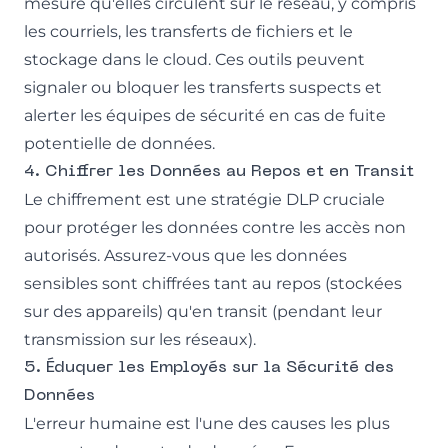
mesure qu'elles circulent sur le réseau, y compris
les courriels, les transferts de fichiers et le
stockage dans le cloud. Ces outils peuvent
signaler ou bloquer les transferts suspects et
alerter les équipes de sécurité en cas de fuite
potentielle de données.
4. Chiffrer les Données au Repos et en Transit
Le chiffrement est une stratégie DLP cruciale
pour protéger les données contre les accès non
autorisés. Assurez-vous que les données
sensibles sont chiffrées tant au repos (stockées
sur des appareils) qu'en transit (pendant leur
transmission sur les réseaux).
5. Éduquer les Employés sur la Sécurité des
Données
L'erreur humaine est l'une des causes les plus