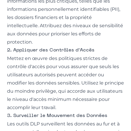
informations les plus critiques, telles que les
informations personnellement identifiables (PII),
les dossiers financiers et la propriété
intellectuelle. Attribuez des niveaux de sensibilité
aux données pour prioriser les efforts de
protection.
2. Appliquer des Contrôles d'Accès
Mettez en œuvre des politiques strictes de
contrôle d'accès pour vous assurer que seuls les
utilisateurs autorisés peuvent accéder ou
modifier les données sensibles. Utilisez le principe
du moindre privilège, qui accorde aux utilisateurs
le niveau d'accès minimum nécessaire pour
accomplir leur travail.
3. Surveiller le Mouvement des Données
Les outils DLP surveillent les données au fur et à