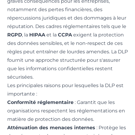
graves conséquences pour les entreprises,
notamment des pertes financières, des
répercussions juridiques et des dommages à leur
réputation. Des cadres réglementaires tels que le
RGPD
, la
HIPAA
et la
CCPA
exigent la protection
des données sensibles, et le non-respect de ces
règles peut entraîner de lourdes amendes. La DLP
fournit une approche structurée pour s'assurer
que les informations confidentielles restent
sécurisées.
Les principales raisons pour lesquelles la DLP est
importante :
Conformité réglementaire
: Garantit que les
organisations respectent les réglementations en
matière de protection des données.
Atténuation des menaces internes
: Protège les