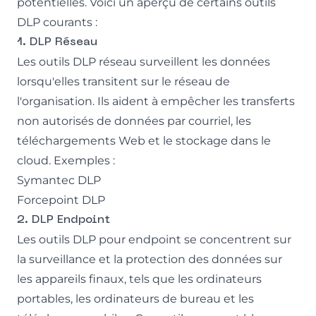
potentielles. Voici un aperçu de certains outils
DLP courants :
1. DLP Réseau
Les outils DLP réseau surveillent les données
lorsqu'elles transitent sur le réseau de
l'organisation. Ils aident à empêcher les transferts
non autorisés de données par courriel, les
téléchargements Web et le stockage dans le
cloud. Exemples :
Symantec DLP
Forcepoint DLP
2. DLP Endpoint
Les outils DLP pour endpoint se concentrent sur
la surveillance et la protection des données sur
les appareils finaux, tels que les ordinateurs
portables, les ordinateurs de bureau et les