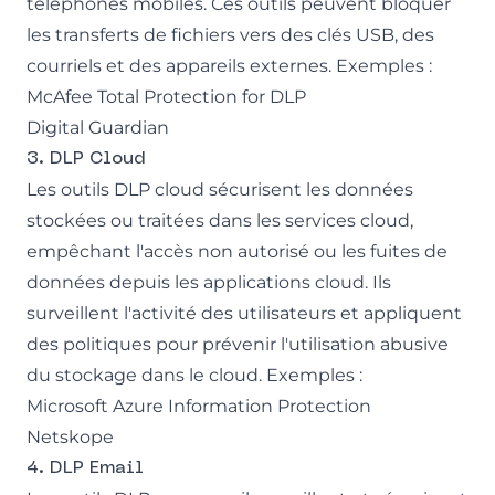
téléphones mobiles. Ces outils peuvent bloquer
les transferts de fichiers vers des clés USB, des
courriels et des appareils externes. Exemples :
McAfee Total Protection for DLP
Digital Guardian
3. DLP Cloud
Les outils DLP cloud sécurisent les données
stockées ou traitées dans les services cloud,
empêchant l'accès non autorisé ou les fuites de
données depuis les applications cloud. Ils
surveillent l'activité des utilisateurs et appliquent
des politiques pour prévenir l'utilisation abusive
du stockage dans le cloud. Exemples :
Microsoft Azure Information Protection
Netskope
4. DLP Email