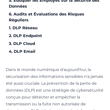
5. Éduquer les Employés sur la Sécurité des
Données
6. Audits et Évaluations des Risques
Réguliers
1. DLP Réseau
2. DLP Endpoint
3. DLP Cloud
4. DLP Email
Dans le monde numérique d'aujourd'hui, la
sécurisation des informations sensibles n'a jamais
été aussi cruciale. La prévention de la perte de
données (DLP) est une stratégie de cybersécurité
conçue pour détecter et empêcher la
transmission ou la fuite non autorisée de