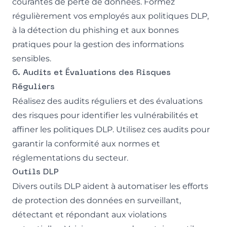
courantes de perte de données. Formez
régulièrement vos employés aux politiques DLP,
à la détection du phishing et aux bonnes
pratiques pour la gestion des informations
sensibles.
6. Audits et Évaluations des Risques
Réguliers
Réalisez des audits réguliers et des évaluations
des risques pour identifier les vulnérabilités et
affiner les politiques DLP. Utilisez ces audits pour
garantir la conformité aux normes et
réglementations du secteur.
Outils DLP
Divers outils DLP aident à automatiser les efforts
de protection des données en surveillant,
détectant et répondant aux violations