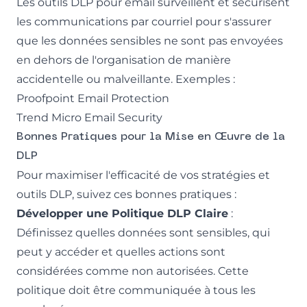
Les outils DLP pour email surveillent et sécurisent
les communications par courriel pour s'assurer
que les données sensibles ne sont pas envoyées
en dehors de l'organisation de manière
accidentelle ou malveillante. Exemples :
Proofpoint Email Protection
Trend Micro Email Security
Bonnes Pratiques pour la Mise en Œuvre de la
DLP
Pour maximiser l'efficacité de vos stratégies et
outils DLP, suivez ces bonnes pratiques :
Développer une Politique DLP Claire
:
Définissez quelles données sont sensibles, qui
peut y accéder et quelles actions sont
considérées comme non autorisées. Cette
politique doit être communiquée à tous les