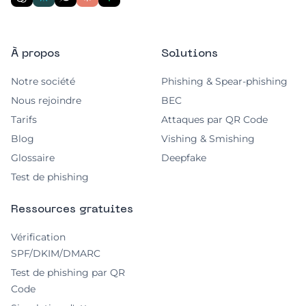
À propos
Solutions
Notre société
Phishing & Spear-phishing
Nous rejoindre
BEC
Tarifs
Attaques par QR Code
Blog
Vishing & Smishing
Glossaire
Deepfake
Test de phishing
Ressources gratuites
Vérification
SPF/DKIM/DMARC
Test de phishing par QR
Code