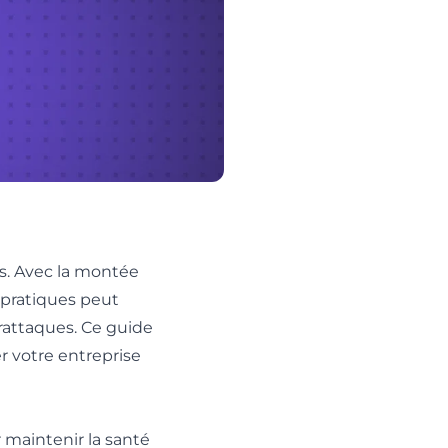
is. Avec la montée
 pratiques peut
rattaques. Ce guide
r votre entreprise
 maintenir la santé