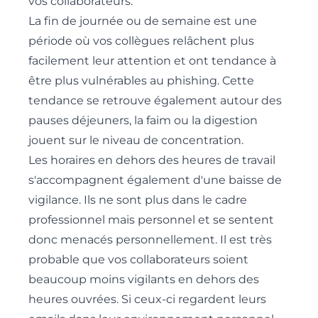
vos collaborateurs.
La fin de journée ou de semaine est une
période où vos collègues relâchent plus
facilement leur attention et ont tendance à
être plus vulnérables au phishing. Cette
tendance se retrouve également autour des
pauses déjeuners, la faim ou la digestion
jouent sur le niveau de concentration.
Les horaires en dehors des heures de travail
s'accompagnent également d'une baisse de
vigilance. Ils ne sont plus dans le cadre
professionnel mais personnel et se sentent
donc menacés personnellement. Il est très
probable que vos collaborateurs soient
beaucoup moins vigilants en dehors des
heures ouvrées. Si ceux-ci regardent leurs