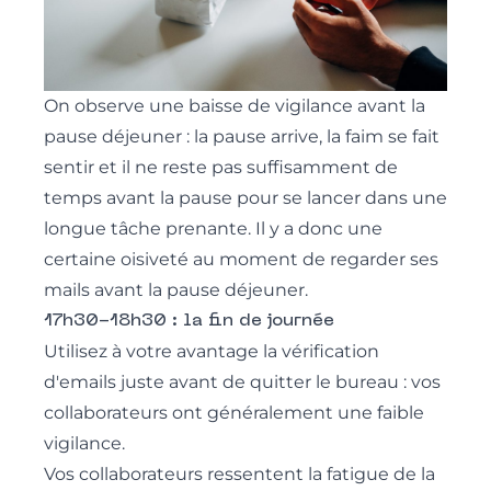
On observe une baisse de vigilance avant la
pause déjeuner : la pause arrive, la faim se fait
sentir et il ne reste pas suffisamment de
temps avant la pause pour se lancer dans une
longue tâche prenante. Il y a donc une
certaine oisiveté au moment de regarder ses
mails avant la pause déjeuner.
17h30-18h30 : la fin de journée
Utilisez à votre avantage la vérification
d'emails juste avant de quitter le bureau : vos
collaborateurs ont généralement une faible
vigilance.
Vos collaborateurs ressentent la fatigue de la