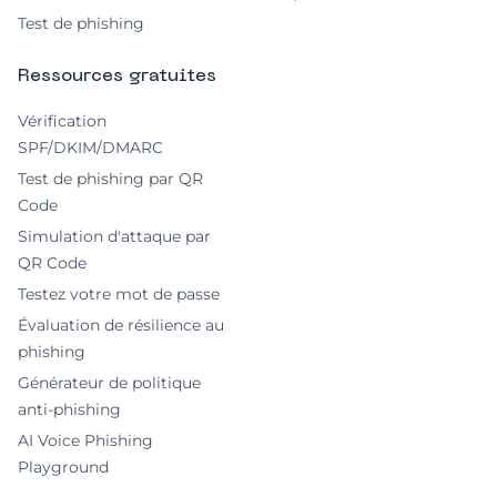
Test de phishing
Ressources gratuites
Vérification
SPF/DKIM/DMARC
Test de phishing par QR
Code
Simulation d'attaque par
QR Code
Testez votre mot de passe
Évaluation de résilience au
phishing
Générateur de politique
anti-phishing
AI Voice Phishing
Playground