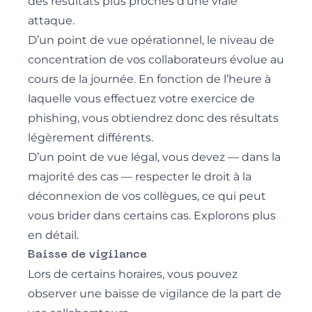
des résultats plus proches d’une vraie
attaque.
D’un point de vue opérationnel, le niveau de
concentration de vos collaborateurs évolue au
cours de la journée. En fonction de l’heure à
laquelle vous effectuez votre exercice de
phishing, vous obtiendrez donc des résultats
légèrement différents.
D’un point de vue légal, vous devez — dans la
majorité des cas — respecter le droit à la
déconnexion de vos collègues, ce qui peut
vous brider dans certains cas. Explorons plus
en détail.
Baisse de vigilance
Lors de certains horaires, vous pouvez
observer une baisse de vigilance de la part de