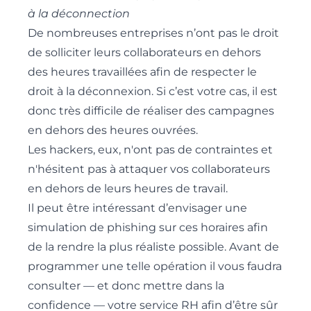
à la déconnection
De nombreuses entreprises n’ont pas le droit
de solliciter leurs collaborateurs en dehors
des heures travaillées afin de respecter le
droit à la déconnexion. Si c’est votre cas, il est
donc très difficile de réaliser des campagnes
en dehors des heures ouvrées.
Les hackers, eux, n'ont pas de contraintes et
n'hésitent pas à attaquer vos collaborateurs
en dehors de leurs heures de travail.
Il peut être intéressant d’envisager une
simulation de phishing sur ces horaires afin
de la rendre la plus réaliste possible. Avant de
programmer une telle opération il vous faudra
consulter — et donc mettre dans la
confidence — votre service RH afin d’être sûr