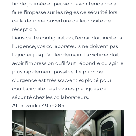
fin de journée et peuvent avoir tendance à
faire l’impasse sur les règles de sécurité lors
de la dernière ouverture de leur boîte de
réception.
Dans cette configuration, l’email doit inciter à
l’urgence, vos collaborateurs ne doivent pas
l'ignorer jusqu’au lendemain. La victime doit
avoir l’impression qu’il faut répondre ou agir le
plus rapidement possible. Le principe
d’urgence est très souvent exploité pour
court-circuiter les bonnes pratiques de
sécurité chez les collaborateurs.
Afterwork : 19h-20h