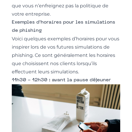
que vous n’enfreignez pas la politique de
votre entreprise.
Exemples d'horaires pour les simulations
de phishing
Voici quelques exemples d’horaires pour vous
inspirer lors de vos futures simulations de
phishing. Ce sont généralement les horaires
que choisissent nos clients lorsqu’ils
effectuent leurs simulations.
11h30 - 12h30 : avant la pause déjeuner