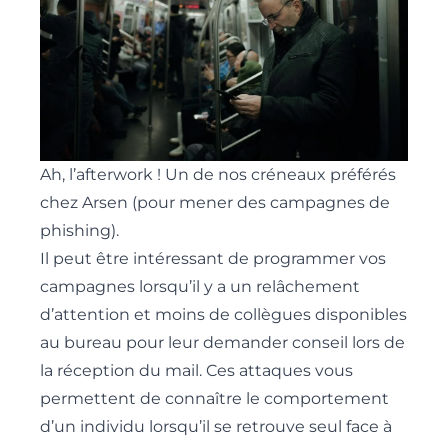
Ah, l’afterwork ! Un de nos créneaux préférés
chez Arsen (pour mener des campagnes de
phishing).
Il peut être intéressant de programmer vos
campagnes lorsqu’il y a un relâchement
d’attention et moins de collègues disponibles
au bureau pour leur demander conseil lors de
la réception du mail. Ces attaques vous
permettent de connaître le comportement
d’un individu lorsqu’il se retrouve seul face à