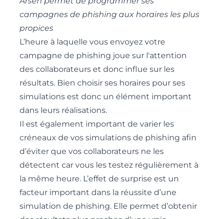
Arsen permet de programmer ses
campagnes de phishing aux horaires les plus
propices
L’heure à laquelle vous envoyez votre
campagne de phishing joue sur l'attention
des collaborateurs et donc influe sur les
résultats. Bien choisir ses horaires pour ses
simulations est donc un élément important
dans leurs réalisations.
Il est également important de varier les
créneaux de vos simulations de phishing afin
d’éviter que vos collaborateurs ne les
détectent car vous les testez régulièrement à
la même heure. L’effet de surprise est un
facteur important dans
la réussite d’une
simulation de phishing
. Elle permet d’obtenir