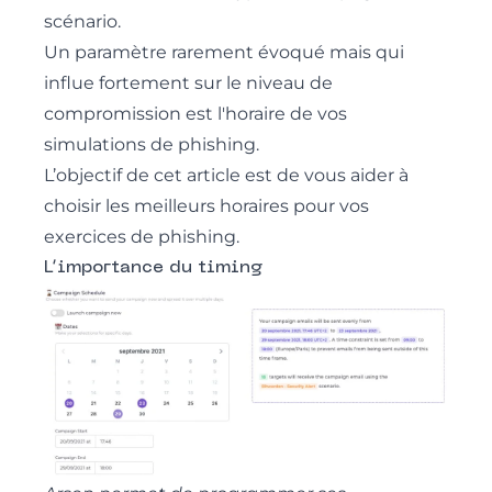
scénario.
Un paramètre rarement évoqué mais qui
influe fortement sur le niveau de
compromission est l'horaire de
vos
simulations de phishing
.
L’objectif de cet article est de vous aider à
choisir les meilleurs horaires pour vos
exercices de phishing.
L’importance du timing