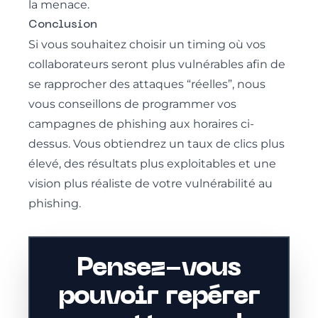
la menace.
Conclusion
Si vous souhaitez choisir un timing où vos
collaborateurs seront plus vulnérables afin de
se rapprocher des attaques “réelles”, nous
vous conseillons de programmer vos
campagnes de phishing aux horaires ci-
dessus. Vous obtiendrez un taux de clics plus
élevé, des résultats plus exploitables et une
vision plus réaliste de votre vulnérabilité au
phishing.
Pensez-vous
pouvoir repérer