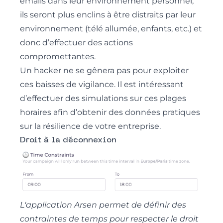
emails dans leur environnement personnel,
ils seront plus enclins à être distraits par leur
environnement (télé allumée, enfants, etc.) et
donc d’effectuer des actions
compromettantes.
Un hacker ne se gênera pas pour exploiter
ces baisses de vigilance. Il est intéressant
d’effectuer des simulations sur ces plages
horaires afin d’obtenir des données pratiques
sur la résilience de votre entreprise.
Droit à la déconnexion
L'application Arsen permet de définir des
contraintes de temps pour respecter le droit