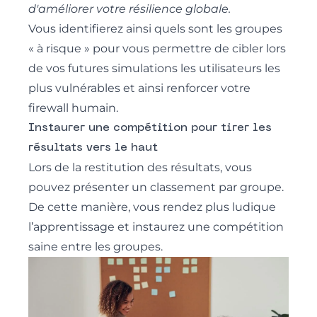
d'améliorer votre résilience globale.
Vous identifierez ainsi quels sont les groupes
« à risque » pour vous permettre de cibler lors
de vos futures simulations les utilisateurs les
plus vulnérables et ainsi renforcer votre
firewall humain.
Instaurer une compétition pour tirer les
résultats vers le haut
Lors de la restitution des résultats, vous
pouvez présenter un classement par groupe.
De cette manière, vous rendez plus ludique
l’apprentissage et instaurez une compétition
saine entre les groupes.