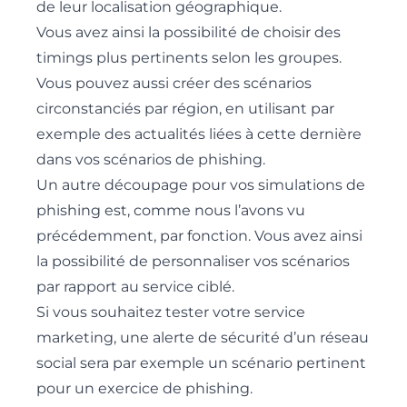
de leur localisation géographique.
Vous avez ainsi la possibilité de choisir des
timings plus pertinents selon les groupes.
Vous pouvez aussi créer des scénarios
circonstanciés par région, en utilisant par
exemple des actualités liées à cette dernière
dans vos scénarios de phishing.
Un autre découpage pour vos simulations de
phishing est, comme nous l’avons vu
précédemment, par fonction. Vous avez ainsi
la possibilité de personnaliser vos scénarios
par rapport au service ciblé.
Si vous souhaitez tester votre service
marketing, une alerte de sécurité d’un réseau
social sera par exemple un scénario pertinent
pour un exercice de phishing.