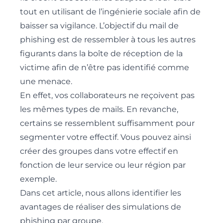
tout en utilisant de l’ingénierie sociale afin de
baisser sa vigilance. L’objectif du mail de
phishing est de ressembler à tous les autres
figurants dans la boîte de réception de la
victime afin de n’être pas identifié comme
une menace.
En effet, vos collaborateurs ne reçoivent pas
les mêmes types de mails. En revanche,
certains se ressemblent suffisamment pour
segmenter votre effectif. Vous pouvez ainsi
créer des groupes dans votre effectif en
fonction de leur service ou leur région par
exemple.
Dans cet article, nous allons identifier les
avantages de réaliser des
simulations de
phishing par groupe
.