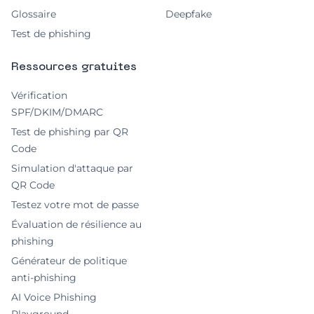
Glossaire
Deepfake
Test de phishing
Ressources gratuites
Vérification
SPF/DKIM/DMARC
Test de phishing par QR
Code
Simulation d'attaque par
QR Code
Testez votre mot de passe
Évaluation de résilience au
phishing
Générateur de politique
anti-phishing
AI Voice Phishing
Playground