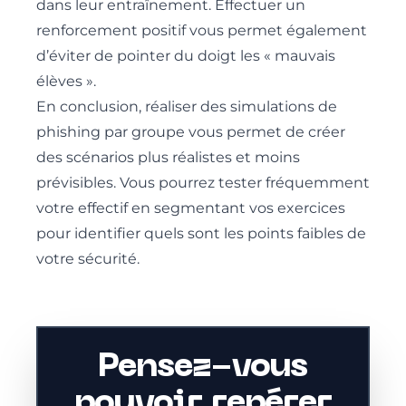
dans leur entraînement. Effectuer un
renforcement positif vous permet également
d’éviter de pointer du doigt les « mauvais
élèves ».
En conclusion, réaliser des simulations de
phishing par groupe vous permet de créer
des scénarios plus réalistes et moins
prévisibles. Vous pourrez tester fréquemment
votre effectif en segmentant vos exercices
pour identifier quels sont les points faibles de
votre sécurité.
Pensez-vous
pouvoir repérer