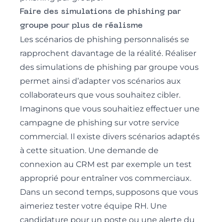
Faire des simulations de phishing par
groupe pour plus de réalisme
Les scénarios de phishing personnalisés se
rapprochent davantage de la réalité. Réaliser
des simulations de phishing par groupe vous
permet ainsi d’adapter vos scénarios aux
collaborateurs que vous souhaitez cibler.
Imaginons que vous souhaitiez effectuer une
campagne de phishing sur votre service
commercial. Il existe divers scénarios adaptés
à cette situation. Une demande de
connexion au CRM est par exemple un test
approprié pour entraîner vos commerciaux.
Dans un second temps, supposons que vous
aimeriez tester votre équipe RH. Une
candidature pour un poste ou une alerte du