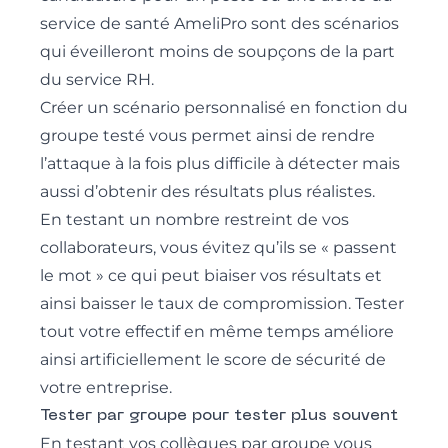
service de santé AmeliPro sont des scénarios
qui éveilleront moins de soupçons de la part
du service RH.
Créer un scénario personnalisé en fonction du
groupe testé vous permet ainsi de rendre
l’attaque à la fois plus difficile à détecter mais
aussi d’obtenir des résultats plus réalistes.
En testant un nombre restreint de vos
collaborateurs, vous évitez qu’ils se « passent
le mot » ce qui peut biaiser vos résultats et
ainsi baisser le taux de compromission. Tester
tout votre effectif en même temps améliore
ainsi artificiellement le score de sécurité de
votre entreprise.
Tester par groupe pour tester plus souvent
En testant vos collègues par groupe vous