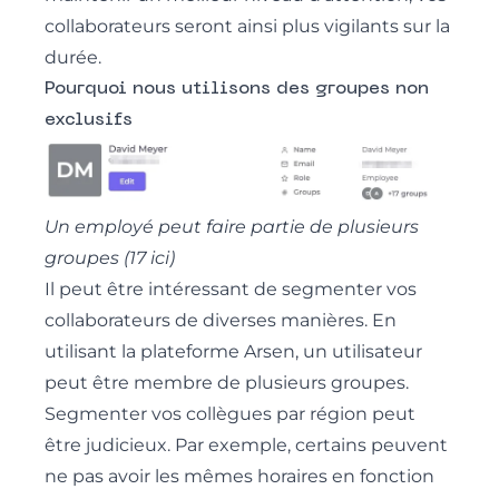
collaborateurs seront ainsi plus vigilants sur la
durée.
Pourquoi nous utilisons des groupes non
exclusifs
Un employé peut faire partie de plusieurs
groupes (17 ici)
Il peut être intéressant de segmenter vos
collaborateurs de diverses manières. En
utilisant la plateforme Arsen, un utilisateur
peut être membre de plusieurs groupes.
Segmenter vos collègues par région peut
être judicieux. Par exemple, certains peuvent
ne pas avoir les mêmes horaires en fonction