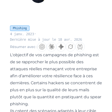
Phishing
·
4 janv. 2023
Dernière mise à jour le 18 avr. 2026
Résumer avec :
L'objectif de vos campagnes de phishing est
de se rapprocher le plus possible des
attaques réelles menaçant votre entreprise
afin d’améliorer votre résilience face à ces
dernières. Certains hackers se concentrent de
plus en plus sur la qualité de leurs mails
plutôt que la quantité en pratiquant du spear
phishing.
Ils créent des scénarios adaptés à leur cible