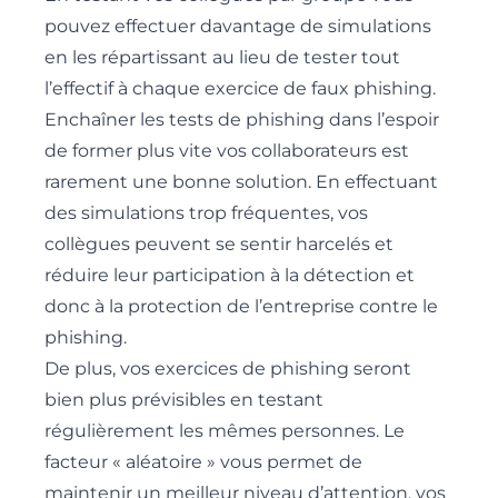
pouvez effectuer davantage de simulations
en les répartissant au lieu de tester tout
l’effectif à chaque exercice de faux phishing.
Enchaîner les tests de phishing dans l’espoir
de former plus vite vos collaborateurs est
rarement une bonne solution. En effectuant
des
simulations trop fréquentes
, vos
collègues peuvent se sentir harcelés et
réduire leur participation à la détection et
donc à la protection de l’entreprise contre le
phishing.
De plus, vos exercices de phishing seront
bien plus prévisibles en testant
régulièrement les mêmes personnes. Le
facteur « aléatoire » vous permet de
maintenir un meilleur niveau d’attention, vos