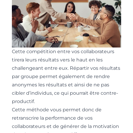
Cette compétition entre vos collaborateurs
tirera leurs résultats vers le haut en les
challengeant entre eux. Répartir vos résultats
par groupe permet également de rendre
anonymes les résultats et ainsi de ne pas
cibler d’individus, ce qui pourrait être contre-
productif.
Cette méthode vous permet donc de
retranscrire la performance de vos
collaborateurs et de générer de la motivation