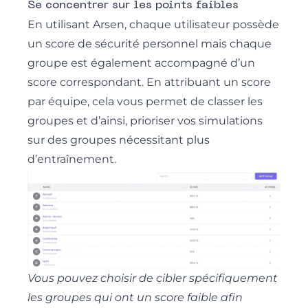
Se concentrer sur les points faibles
En utilisant Arsen, chaque utilisateur possède
un score de sécurité personnel mais chaque
groupe est également accompagné d’un
score correspondant. En attribuant un score
par équipe, cela vous permet de classer les
groupes et d’ainsi, prioriser vos simulations
sur des groupes nécessitant plus
d’entraînement.
Vous pouvez choisir de cibler spécifiquement
les groupes qui ont un score faible afin