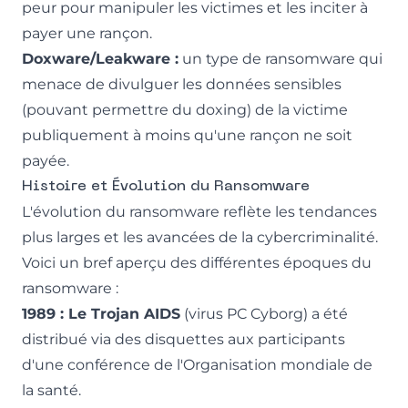
peur pour manipuler les victimes et les inciter à
payer une rançon.
Doxware/Leakware :
un type de ransomware qui
menace de divulguer les données sensibles
(pouvant permettre du
doxing
) de la victime
publiquement à moins qu'une rançon ne soit
payée.
Histoire et Évolution du Ransomware
L'évolution du ransomware reflète les tendances
plus larges et les avancées de la cybercriminalité.
Voici un bref aperçu des différentes époques du
ransomware :
1989 : Le Trojan AIDS
(virus PC Cyborg) a été
distribué via des disquettes aux participants
d'une conférence de l'Organisation mondiale de
la santé.