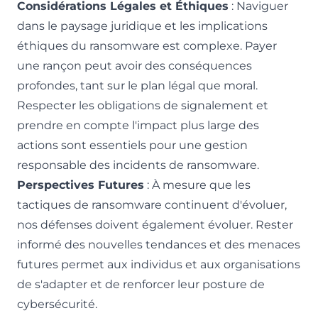
Considérations Légales et Éthiques
: Naviguer
dans le paysage juridique et les implications
éthiques du ransomware est complexe. Payer
une rançon peut avoir des conséquences
profondes, tant sur le plan légal que moral.
Respecter les obligations de signalement et
prendre en compte l'impact plus large des
actions sont essentiels pour une gestion
responsable des incidents de ransomware.
Perspectives Futures
: À mesure que les
tactiques de ransomware continuent d'évoluer,
nos défenses doivent également évoluer. Rester
informé des nouvelles tendances et des menaces
futures permet aux individus et aux organisations
de s'adapter et de renforcer leur posture de
cybersécurité.