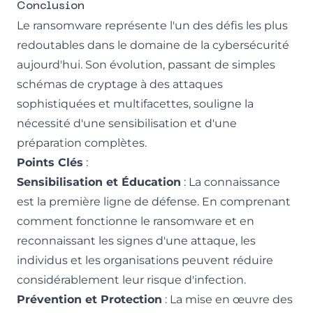
Conclusion
Le ransomware représente l'un des défis les plus
redoutables dans le domaine de la cybersécurité
aujourd'hui. Son évolution, passant de simples
schémas de cryptage à des attaques
sophistiquées et multifacettes, souligne la
nécessité d'une sensibilisation et d'une
préparation complètes.
Points Clés
:
Sensibilisation et Éducation
: La connaissance
est la première ligne de défense. En comprenant
comment fonctionne le ransomware et en
reconnaissant les signes d'une attaque, les
individus et les organisations peuvent réduire
considérablement leur risque d'infection.
Prévention et Protection
: La mise en œuvre des