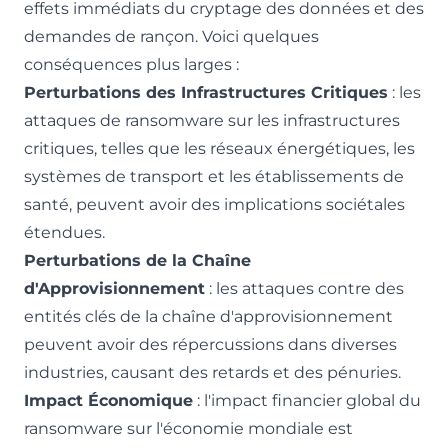
effets immédiats du cryptage des données et des
demandes de rançon. Voici quelques
conséquences plus larges :
Perturbations des Infrastructures Critiques
: les
attaques de ransomware sur les infrastructures
critiques, telles que les réseaux énergétiques, les
systèmes de transport et les établissements de
santé, peuvent avoir des implications sociétales
étendues.
Perturbations de la Chaîne
d'Approvisionnement
: les attaques contre des
entités clés de la chaîne d'approvisionnement
peuvent avoir des répercussions dans diverses
industries, causant des retards et des pénuries.
Impact Économique
: l'impact financier global du
ransomware sur l'économie mondiale est