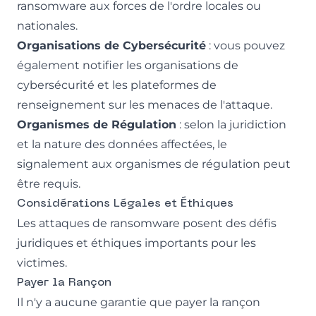
ransomware aux forces de l'ordre locales ou
nationales.
Organisations de Cybersécurité
: vous pouvez
également notifier les organisations de
cybersécurité et les plateformes de
renseignement sur les menaces de l'attaque.
Organismes de Régulation
: selon la juridiction
et la nature des données affectées, le
signalement aux organismes de régulation peut
être requis.
Considérations Légales et Éthiques
Les attaques de ransomware posent des défis
juridiques et éthiques importants pour les
victimes.
Payer la Rançon
Il n'y a aucune garantie que payer la rançon