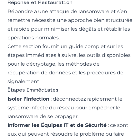
Réponse et Restauration
Répondre à une attaque de ransomware et s’en
remettre nécessite une approche bien structurée
et rapide pour minimiser les dégâts et rétablir les
opérations normales.
Cette section fournit un guide complet sur les
étapes immédiates à suivre, les outils disponibles
pour le décryptage, les méthodes de
récupération de données et les procédures de
signalement.
Étapes Immédiates
Isoler l'Infection
: déconnectez rapidement le
système infecté du réseau pour empêcher le
ransomware de se propager.
Informer les Équipes IT et de Sécurité
: ce sont
eux qui peuvent résoudre le problème ou faire