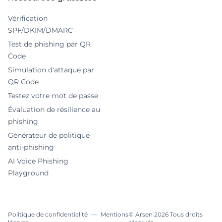
Vérification
SPF/DKIM/DMARC
Test de phishing par QR
Code
Simulation d'attaque par
QR Code
Testez votre mot de passe
Évaluation de résilience au
phishing
Générateur de politique
anti-phishing
AI Voice Phishing
Playground
Politique de confidentialité
—
Mentions
© Arsen
2026
Tous droits