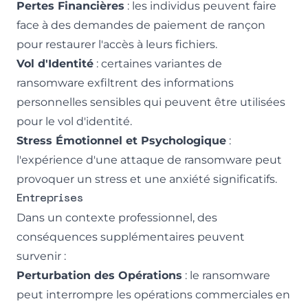
Pertes Financières
: les individus peuvent faire
face à des demandes de paiement de rançon
pour restaurer l'accès à leurs fichiers.
Vol d'Identité
: certaines variantes de
ransomware exfiltrent des informations
personnelles sensibles qui peuvent être utilisées
pour le vol d'identité.
Stress Émotionnel et Psychologique
:
l'expérience d'une attaque de ransomware peut
provoquer un stress et une anxiété significatifs.
Entreprises
Dans un contexte professionnel, des
conséquences supplémentaires peuvent
survenir :
Perturbation des Opérations
: le ransomware
peut interrompre les opérations commerciales en