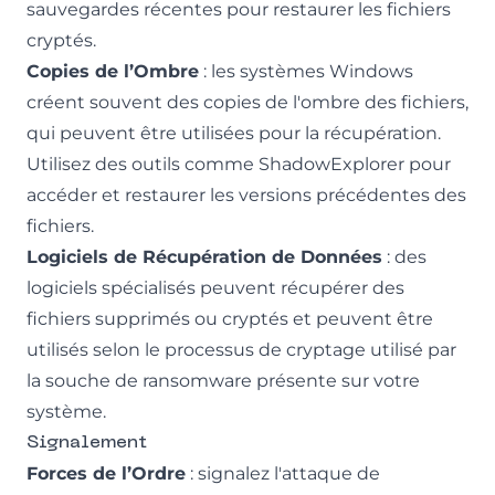
sauvegardes récentes pour restaurer les fichiers
cryptés.
Copies de l’Ombre
: les systèmes Windows
créent souvent des copies de l'ombre des fichiers,
qui peuvent être utilisées pour la récupération.
Utilisez des outils comme ShadowExplorer pour
accéder et restaurer les versions précédentes des
fichiers.
Logiciels de Récupération de Données
: des
logiciels spécialisés peuvent récupérer des
fichiers supprimés ou cryptés et peuvent être
utilisés selon le processus de cryptage utilisé par
la souche de ransomware présente sur votre
système.
Signalement
Forces de l’Ordre
: signalez l'attaque de