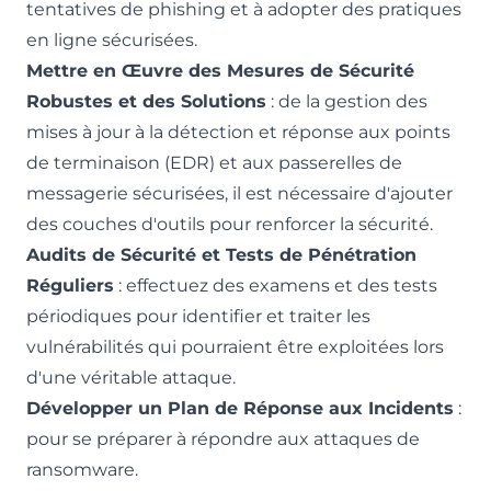
tentatives de phishing et à adopter des pratiques
en ligne sécurisées.
Mettre en Œuvre des Mesures de Sécurité
Robustes et des Solutions
: de la gestion des
mises à jour à la détection et réponse aux points
de terminaison (EDR) et aux
passerelles de
messagerie sécurisées
, il est nécessaire d'ajouter
des couches d'outils pour renforcer la sécurité.
Audits de Sécurité et Tests de Pénétration
Réguliers
: effectuez des examens et des tests
périodiques pour identifier et traiter les
vulnérabilités qui pourraient être exploitées lors
d'une véritable attaque.
Développer un Plan de Réponse aux Incidents
:
pour se préparer à répondre aux attaques de
ransomware.