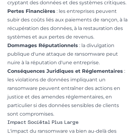
cryptant des données et des systèmes critiques.
Pertes Financières
: les entreprises peuvent
subir des coûts liés aux paiements de rançon, à la
récupération des données, à la restauration des
systèmes et aux pertes de revenus.
Dommages Réputationnels
: la divulgation
publique d'une attaque de ransomware peut
nuire à la réputation d'une entreprise.
Conséquences Juridiques et Réglementaires
:
les violations de données impliquant un
ransomware peuvent entraîner des actions en
justice et des amendes réglementaires, en
particulier si des données sensibles de clients
sont compromises.
Impact Sociétal Plus Large
L'impact du ransomware va bien au-delà des