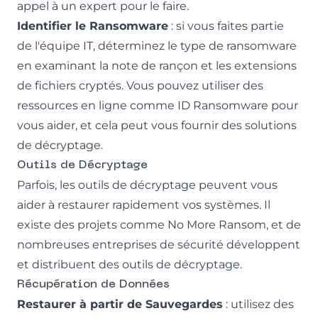
appel à un expert pour le faire.
Identifier le Ransomware
: si vous faites partie
de l'équipe IT, déterminez le type de ransomware
en examinant la note de rançon et les extensions
de fichiers cryptés. Vous pouvez utiliser des
ressources en ligne comme ID Ransomware pour
vous aider, et cela peut vous fournir des solutions
de décryptage.
Outils de Décryptage
Parfois, les outils de décryptage peuvent vous
aider à restaurer rapidement vos systèmes. Il
existe des projets comme No More Ransom, et de
nombreuses entreprises de sécurité développent
et distribuent des outils de décryptage.
Récupération de Données
Restaurer à partir de Sauvegardes
: utilisez des