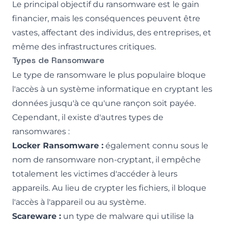
Le principal objectif du ransomware est le gain
financier, mais les conséquences peuvent être
vastes, affectant des individus, des entreprises, et
même des infrastructures critiques.
Types de Ransomware
Le type de ransomware le plus populaire bloque
l'accès à un système informatique en cryptant les
données jusqu'à ce qu'une rançon soit payée.
Cependant, il existe d'autres types de
ransomwares :
Locker Ransomware :
également connu sous le
nom de ransomware non-cryptant, il empêche
totalement les victimes d'accéder à leurs
appareils. Au lieu de crypter les fichiers, il bloque
l'accès à l'appareil ou au système.
Scareware :
un type de malware qui utilise la