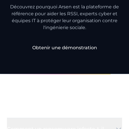
Découvrez pourquoi Arsen est la plateforme de
référence pour aider les RSSI, experts cyber et
équipes IT à protéger leur organisation contre
l'ingénierie sociale.
Obtenir une démonstration
Questions fréquentes
Comment un ransomware infecte-t-il