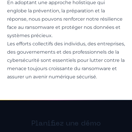
En adoptant une approche holistique qui
englobe la prévention, la préparation et la
réponse, nous pouvons renforcer notre résilience
face au ransomware et protéger nos données et
systèmes précieux.
Les efforts collectifs des individus, des entreprises,
des gouvernements et des professionnels de la
cybersécurité sont essentiels pour lutter contre la
menace toujours croissante du ransomware et
assurer un avenir numérique sécurisé.
Planifiez une démo