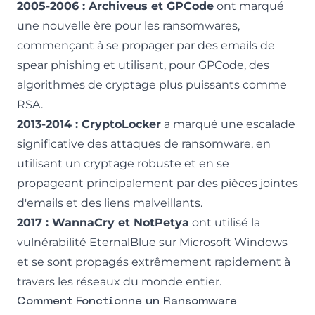
2005-2006 : Archiveus et GPCode
ont marqué
une nouvelle ère pour les ransomwares,
commençant à se propager par des emails de
spear phishing et utilisant, pour GPCode, des
algorithmes de cryptage plus puissants comme
RSA.
2013-2014 : CryptoLocker
a marqué une escalade
significative des attaques de ransomware, en
utilisant un cryptage robuste et en se
propageant principalement par des pièces jointes
d'emails et des liens malveillants.
2017 : WannaCry et NotPetya
ont utilisé la
vulnérabilité EternalBlue sur Microsoft Windows
et se sont propagés extrêmement rapidement à
travers les réseaux du monde entier.
Comment Fonctionne un Ransomware