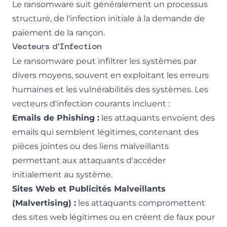
Le ransomware suit généralement un processus
structuré, de l'infection initiale à la demande de
paiement de la rançon.
Vecteurs d'Infection
Le ransomware peut infiltrer les systèmes par
divers moyens, souvent en exploitant les erreurs
humaines et les vulnérabilités des systèmes. Les
vecteurs d'infection courants incluent :
Emails de Phishing :
les attaquants envoient des
emails qui semblent légitimes, contenant des
pièces jointes ou des liens malveillants
permettant aux attaquants d'accéder
initialement au système.
Sites Web et Publicités Malveillants
(Malvertising) :
les attaquants compromettent
des sites web légitimes ou en créent de faux pour