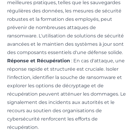
meilleures pratiques, telles que les sauvegardes
régulières des données, les mesures de sécurité
robustes et la formation des employés, peut
prévenir de nombreuses attaques de
ransomware. L'utilisation de solutions de sécurité
avancées et le maintien des systèmes à jour sont
des composants essentiels d'une défense solide.
Réponse et Récupération
: En cas d'attaque, une
réponse rapide et structurée est cruciale. Isoler
l'infection, identifier la souche de ransomware et
explorer les options de décryptage et de
récupération peuvent atténuer les dommages. Le
signalement des incidents aux autorités et le
recours au soutien des organisations de
cybersécurité renforcent les efforts de
récupération.