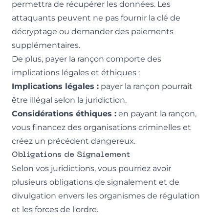
permettra de récupérer les données. Les
attaquants peuvent ne pas fournir la clé de
décryptage ou demander des paiements
supplémentaires.
De plus, payer la rançon comporte des
implications légales et éthiques :
Implications légales :
payer la rançon pourrait
être illégal selon la juridiction.
Considérations éthiques :
en payant la rançon,
vous financez des organisations criminelles et
créez un précédent dangereux.
Obligations de Signalement
Selon vos juridictions, vous pourriez avoir
plusieurs obligations de signalement et de
divulgation envers les organismes de régulation
et les forces de l'ordre.