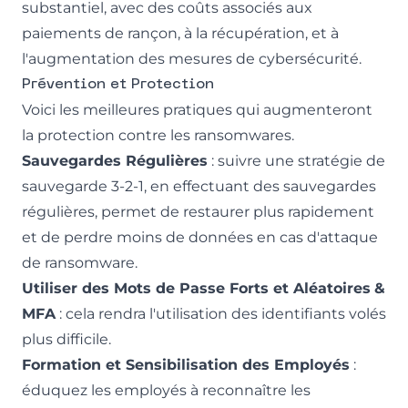
substantiel, avec des coûts associés aux
paiements de rançon, à la récupération, et à
l'augmentation des mesures de cybersécurité.
Prévention et Protection
Voici les meilleures pratiques qui augmenteront
la protection contre les ransomwares.
Sauvegardes Régulières
: suivre une stratégie de
sauvegarde 3-2-1, en effectuant des sauvegardes
régulières, permet de restaurer plus rapidement
et de perdre moins de données en cas d'attaque
de ransomware.
Utiliser des Mots de Passe Forts et Aléatoires
&
MFA
: cela rendra l'utilisation des identifiants volés
plus difficile.
Formation et Sensibilisation des Employés
:
éduquez les employés à reconnaître les