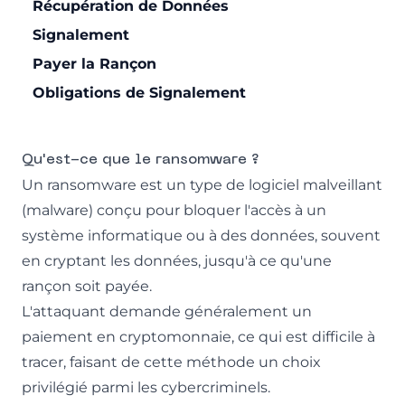
Récupération de Données
Signalement
Payer la Rançon
Obligations de Signalement
Qu'est-ce que le ransomware ?
Un ransomware est un type de
logiciel malveillant
(malware)
conçu pour bloquer l'accès à un
système informatique ou à des données, souvent
en cryptant les données, jusqu'à ce qu'une
rançon soit payée.
L'attaquant demande généralement un
paiement en cryptomonnaie, ce qui est difficile à
tracer, faisant de cette méthode un choix
privilégié parmi les cybercriminels.