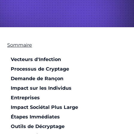
Sommaire
Vecteurs d'Infection
Processus de Cryptage
Demande de Rançon
Impact sur les Individus
Entreprises
Impact Sociétal Plus Large
Étapes Immédiates
Outils de Décryptage