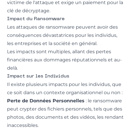
victime de l'attaque et exige un paiement pour la
clé de décryptage.
Impact du Ransomware
Les attaques de ransomware peuvent avoir des
conséquences dévastatrices pour les individus,
les entreprises et la société en général.
Les impacts sont multiples, allant des pertes
financières aux dommages réputationnels et au-
delà.
Impact sur les Individus
Il existe plusieurs impacts pour les individus, que
ce soit dans un contexte organisationnel ou non :
Perte de Données Personnelles
: le ransomware
peut crypter des fichiers personnels, tels que des
photos, des documents et des vidéos, les rendant
inaccessibles.