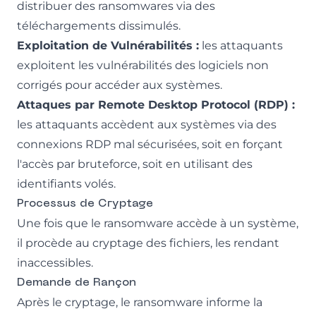
distribuer des ransomwares via des
téléchargements dissimulés.
Exploitation de Vulnérabilités :
les attaquants
exploitent les vulnérabilités des logiciels non
corrigés pour accéder aux systèmes.
Attaques par Remote Desktop Protocol (RDP) :
les attaquants accèdent aux systèmes via des
connexions RDP mal sécurisées, soit en forçant
l'accès par bruteforce, soit en utilisant des
identifiants volés.
Processus de Cryptage
Une fois que le ransomware accède à un système,
il procède au cryptage des fichiers, les rendant
inaccessibles.
Demande de Rançon
Après le cryptage, le ransomware informe la