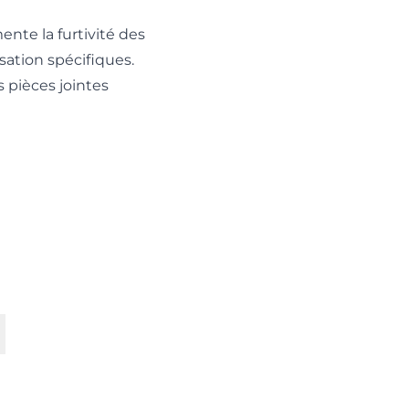
ente la furtivité des
sation spécifiques.
 pièces jointes