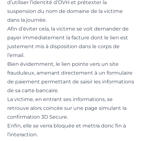
d’utiliser l’identité d’OVH et prétexter la
suspension du nom de domaine de la victime
dans la journée.
Afin d’éviter cela, la victime se voit demander de
payer immédiatement la facture dont le lien est
justement mis à disposition dans le corps de
l’email.
Bien évidemment, le lien pointe vers un site
frauduleux, amenant directement à un formulaire
de paiement permettant de saisir les informations
de sa carte bancaire.
La victime, en entrant ses informations, se
retrouve alors coincée sur une page simulant la
confirmation 3D Secure.
Enfin, elle se verra bloquée et mettra donc fin à
l’interaction.