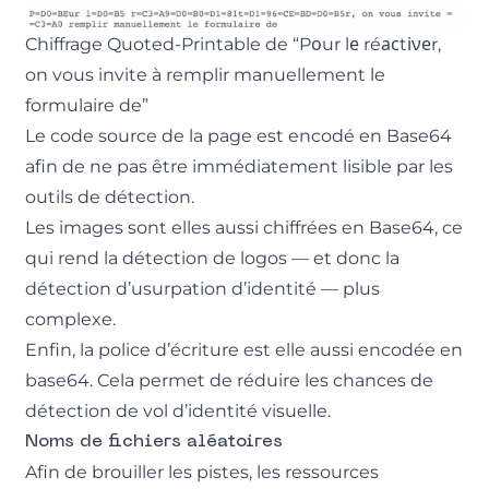
Chiffrage Quoted-Printable de “Pоur lе réасtіνеr,
on vous invite à remplir manuellement le
formulaire de”
Le code source de la page est encodé en Base64
afin de ne pas être immédiatement lisible par les
outils de détection.
Les images sont elles aussi chiffrées en Base64, ce
qui rend la détection de logos — et donc la
détection d’usurpation d’identité — plus
complexe.
Enfin, la police d’écriture est elle aussi encodée en
base64. Cela permet de réduire les chances de
détection de vol d’identité visuelle.
Noms de fichiers aléatoires
Afin de brouiller les pistes, les ressources