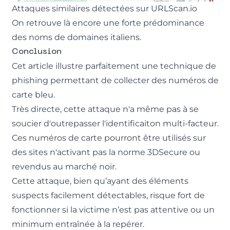
Attaques similaires détectées sur
URLScan.io
On retrouve là encore une forte prédominance
des noms de domaines italiens.
Conclusion
Cet article illustre parfaitement une technique de
phishing permettant de collecter des numéros de
carte bleu.
Très directe, cette attaque n'a même pas à se
soucier
d'outrepasser l'identificaiton multi-facteur
.
Ces numéros de carte pourront être utilisés sur
des sites n'activant pas la norme 3DSecure ou
revendus au marché noir.
Cette attaque, bien qu’ayant des éléments
suspects facilement détectables, risque fort de
fonctionner si la victime n’est pas attentive ou un
minimum entraînée à la repérer.