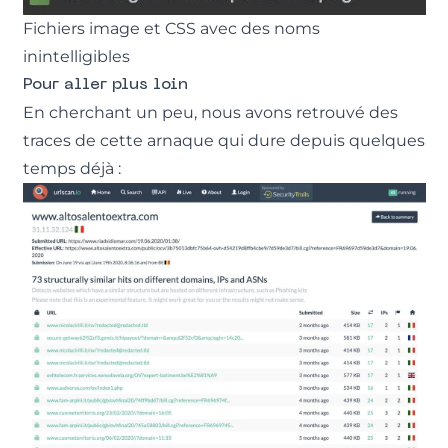
Fichiers image et CSS avec des noms
inintelligibles
Pour aller plus loin
En cherchant un peu, nous avons retrouvé des
traces de cette arnaque qui dure depuis quelques
temps déjà :