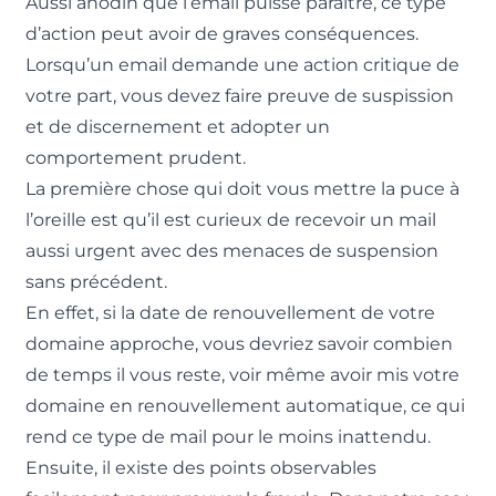
Aussi anodin que l’email puisse paraître, ce type
d’action peut avoir de graves conséquences.
Lorsqu’un email demande une action critique de
votre part, vous devez faire preuve de suspission
et de discernement et adopter un
comportement prudent.
La première chose qui doit vous mettre la puce à
l’oreille est qu’il est curieux de recevoir un mail
aussi urgent avec des menaces de suspension
sans précédent.
En effet, si la date de renouvellement de votre
domaine approche, vous devriez savoir combien
de temps il vous reste, voir même avoir mis votre
domaine en renouvellement automatique, ce qui
rend ce type de mail pour le moins inattendu.
Ensuite, il existe des points observables