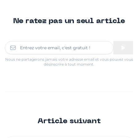
Ne ratez pas un seul article
Nous ne partagerons jamais votre adresse email et vous pouvez vous
désinscrire à tout moment.
Article suivant