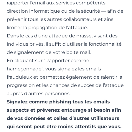
rapporter l’email aux services compétents —
direction informatique ou de la sécurité — afin de
prévenir tous les autres collaborateurs et ainsi
limiter la propagation de l’attaque.
Dans le cas d'une attaque de masse, visant des
individus privés, il suffit d'utiliser la fonctionnalité
de signalement de votre boite mail.
En cliquant sur “Rapporter comme
hameçonnage”, vous signalez les emails
frauduleux et permettez également de ralentir la
progression et les chances de succès de l’attaque
auprès d’autres personnes.
Signalez comme phishing tous les emails
suspects et prévenez entourage si besoin afin
de vos données et celles d’autres utilisateurs
qui seront peut être moins attentifs que vous.