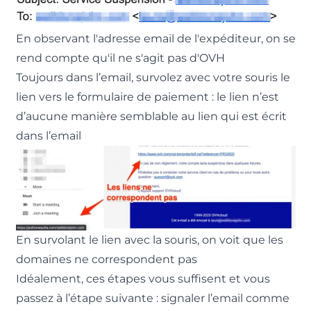
En observant l'adresse email de l'expéditeur, on se
rend compte qu'il ne s'agit pas d'OVH
Toujours dans l’email, survolez avec votre souris le
lien vers le formulaire de paiement : le lien n’est
d’aucune manière semblable au lien qui est écrit
dans l’email
En survolant le lien avec la souris, on voit que les
domaines ne correspondent pas
Idéalement, ces étapes vous suffisent et vous
passez à l’étape suivante : signaler l’email comme