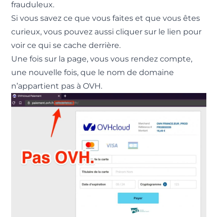
frauduleux.
Si vous savez ce que vous faites et que vous êtes
curieux, vous pouvez aussi cliquer sur le lien pour
voir ce qui se cache derrière.
Une fois sur la page, vous vous rendez compte,
une nouvelle fois, que le nom de domaine
n’appartient pas à OVH.