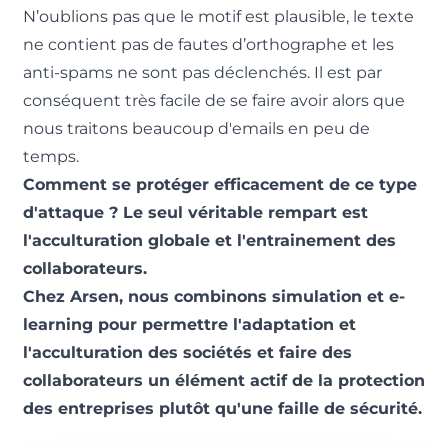
N’oublions pas que le motif est plausible, le texte
ne contient pas de fautes d’orthographe et les
anti-spams ne sont pas déclenchés. Il est par
conséquent très facile de se faire avoir alors que
nous traitons beaucoup d'emails en peu de
temps.
Comment se protéger efficacement de ce type
d'attaque ? Le seul véritable rempart est
l'acculturation globale et l'entrainement des
collaborateurs.
Chez Arsen, nous combinons simulation et e-
learning pour permettre l'adaptation et
l'acculturation des sociétés et faire des
collaborateurs un élément actif de la protection
des entreprises plutôt qu'une faille de sécurité.