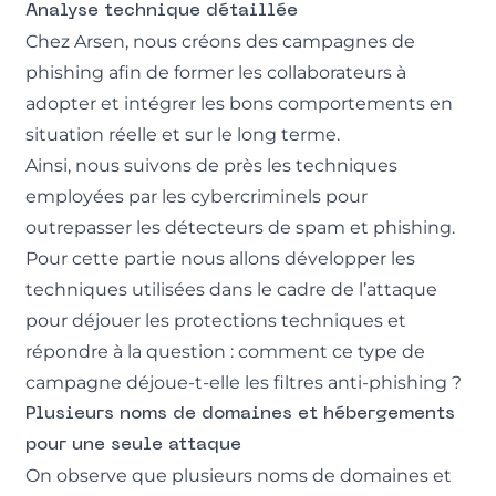
Analyse technique détaillée
Chez Arsen, nous créons des campagnes de
phishing afin de former les collaborateurs à
adopter et intégrer les bons comportements en
situation réelle et sur le long terme.
Ainsi, nous suivons de près les techniques
employées par les cybercriminels pour
outrepasser les détecteurs de spam et phishing.
Pour cette partie nous allons développer les
techniques utilisées dans le cadre de l’attaque
pour déjouer les protections techniques et
répondre à la question : comment ce type de
campagne déjoue-t-elle les filtres anti-phishing ?
Plusieurs noms de domaines et hébergements
pour une seule attaque
On observe que plusieurs noms de domaines et