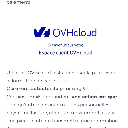
paiement!
Un logo "OVHcloud" est affiché sur la page avant
le formulaire de carte bleue.
Comment détecter le phishing ?
Certains emails demandent
une action critique
:
telle qu’entrer des informations personnelles,
payer une facture, effectuer un virement, ouvrir
une pièce jointe ou transmettre une information.