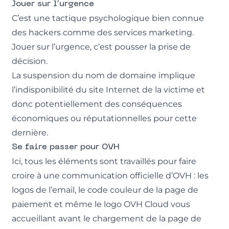
Jouer sur l’urgence
C’est une tactique psychologique bien connue
des hackers comme des services marketing.
Jouer sur l’urgence, c’est pousser la prise de
décision.
La suspension du nom de domaine implique
l’indisponibilité du site Internet de la victime et
donc potentiellement des conséquences
économiques ou réputationnelles pour cette
dernière.
Se faire passer pour OVH
Ici, tous les éléments sont travaillés pour faire
croire à une communication officielle d’OVH : les
logos de l’email, le code couleur de la page de
paiement et même le logo OVH Cloud vous
accueillant avant le chargement de la page de