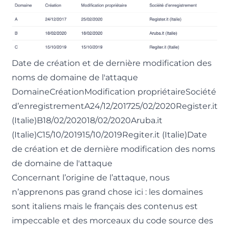
Date de création et de dernière modification des
noms de domaine de l'attaque
DomaineCréationModification propriétaireSociété
d’enregistrementA24/12/201725/02/2020Register.it
(Italie)B18/02/202018/02/2020Aruba.it
(Italie)C15/10/201915/10/2019Regiter.it (Italie)Date
de création et de dernière modification des noms
de domaine de l'attaque
Concernant l’origine de l’attaque, nous
n’apprenons pas grand chose ici : les domaines
sont italiens mais le français des contenus est
impeccable et des morceaux du code source des