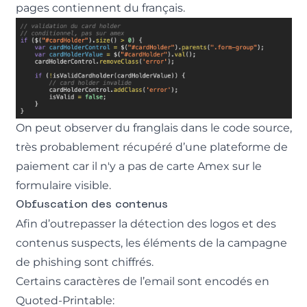
pages contiennent du français.
On peut observer du franglais dans le code source,
très probablement récupéré d’une plateforme de
paiement car il n'y a pas de carte Amex sur le
formulaire visible.
Obfuscation des contenus
Afin d’outrepasser la détection des logos et des
contenus suspects, les éléments de la campagne
de phishing sont chiffrés.
Certains caractères de l’email sont encodés en
Quoted-Printable: