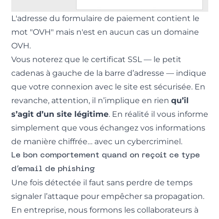
L'adresse du formulaire de paiement contient le
mot "OVH" mais n'est en aucun cas un domaine
OVH.
Vous noterez que le certificat SSL — le petit
cadenas à gauche de la barre d’adresse — indique
que votre connexion avec le site est sécurisée. En
revanche, attention, il n’implique en rien
qu’il
s’agit d’un site légitime
. En réalité il vous informe
simplement que vous échangez vos informations
de manière chiffrée… avec un cybercriminel.
Le bon comportement quand on reçoit ce type
d’email de phishing
Une fois détectée il faut sans perdre de temps
signaler l’attaque pour empêcher sa propagation.
En entreprise, nous formons les collaborateurs à