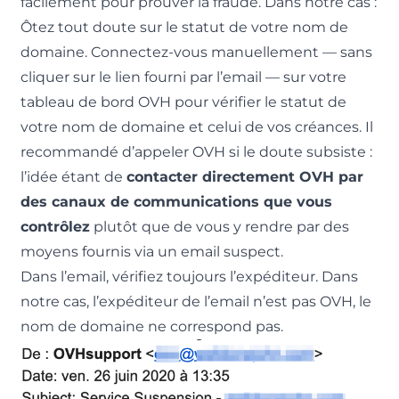
facilement pour prouver la fraude. Dans notre cas :
Ôtez tout doute sur le statut de votre nom de
domaine. Connectez-vous manuellement — sans
cliquer sur le lien fourni par l’email — sur votre
tableau de bord OVH pour vérifier le statut de
votre nom de domaine et celui de vos créances. Il
recommandé d’appeler OVH si le doute subsiste :
l’idée étant de
contacter directement OVH par
des canaux de communications que vous
contrôlez
plutôt que de vous y rendre par des
moyens fournis via un email suspect.
Dans l’email, vérifiez toujours l’expéditeur. Dans
notre cas, l’expéditeur de l’email n’est pas OVH, le
nom de domaine ne correspond pas.