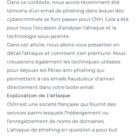
Dans ce contexte, nous avons récemment été
témoins d’un email de
phishing
dans lequel des
cybercriminels se font passer pour OVH. Cela a été
pour nous l’occasion d’analyser l’attaque et la
technologie sous-jacente.
Dans cet article, nous allons vous présenter en
détail l’attaque et comment s’en prémunir. Nous
creuserons également les techniques utilisées
pour déjouer les filtres anti-phishing qui
permettent à ces emails frauduleux d’arriver
directement dans votre boite email.
Explication de l’attaque
OVH est une société française qui fournit des
services parmi lesquels l’hébergement ou
l’enregistrement de noms de domaines.
L’attaque de phishing en question a pour but