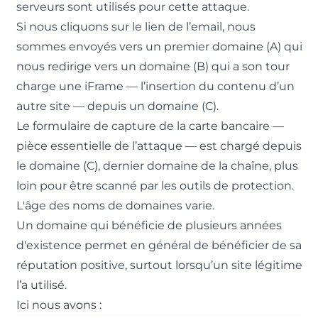
serveurs sont utilisés pour cette attaque.
Si nous cliquons sur le lien de l’email, nous
sommes envoyés vers un premier domaine (A) qui
nous redirige vers un domaine (B) qui a son tour
charge une iFrame — l’insertion du contenu d’un
autre site — depuis un domaine (C).
Le formulaire de capture de la carte bancaire —
pièce essentielle de l’attaque — est chargé depuis
le domaine (C), dernier domaine de la chaîne, plus
loin pour être scanné par les outils de protection.
L'âge des noms de domaines varie.
Un domaine qui bénéficie de plusieurs années
d'existence permet en général de bénéficier de sa
réputation positive, surtout lorsqu’un site légitime
l’a utilisé.
Ici nous avons :