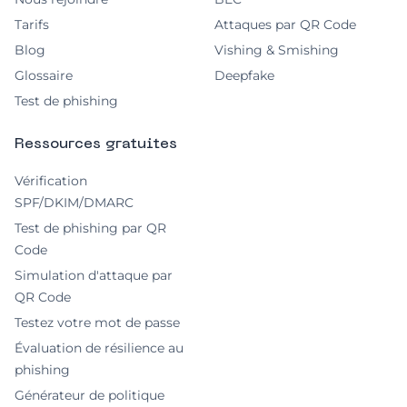
Tarifs
Attaques par QR Code
Blog
Vishing & Smishing
Glossaire
Deepfake
Test de phishing
Ressources gratuites
Vérification
SPF/DKIM/DMARC
Test de phishing par QR
Code
Simulation d'attaque par
QR Code
Testez votre mot de passe
Évaluation de résilience au
phishing
Générateur de politique