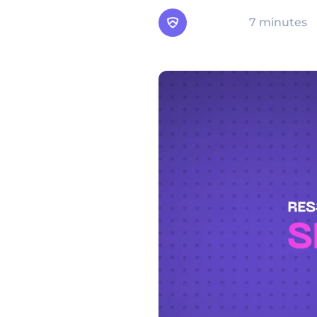
Arsen
7 minutes